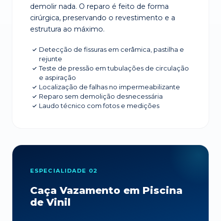
demolir nada. O reparo é feito de forma
cirúrgica, preservando o revestimento e a
estrutura ao máximo.
Detecção de fissuras em cerâmica, pastilha e
rejunte
Teste de pressão em tubulações de circulação
e aspiração
Localização de falhas no impermeabilizante
Reparo sem demolição desnecessária
Laudo técnico com fotos e medições
ESPECIALIDADE 02
Caça Vazamento em Piscina
de Vinil