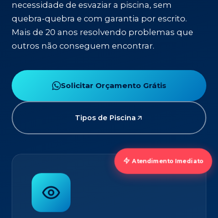
necessidade de esvaziar a piscina, sem
quebra-quebra e com garantia por escrito.
Mais de 20 anos resolvendo problemas que
outros não conseguem encontrar.
Solicitar Orçamento Grátis
Tipos de Piscina
Atendimento Imediato