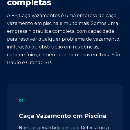
completas
A FB Caça Vazamentos é uma empresa de caça
vazamento em piscina e muito mais. Somos uma
empresa hidráulica completa, com capacidade
para resolver qualquer problema de vazamento,
infiltração ou obstrução em residências,
condomínios, comércios e indústrias em toda São
Paulo e Grande SP.
01
Caça Vazamento em Piscina
Nossa especialidade principal. Detectamos e