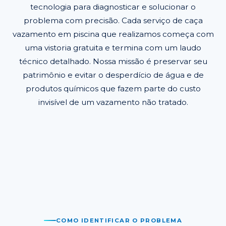
tecnologia para diagnosticar e solucionar o
problema com precisão. Cada serviço de caça
vazamento em piscina que realizamos começa com
uma vistoria gratuita e termina com um laudo
técnico detalhado. Nossa missão é preservar seu
patrimônio e evitar o desperdício de água e de
produtos químicos que fazem parte do custo
invisível de um vazamento não tratado.
COMO IDENTIFICAR O PROBLEMA