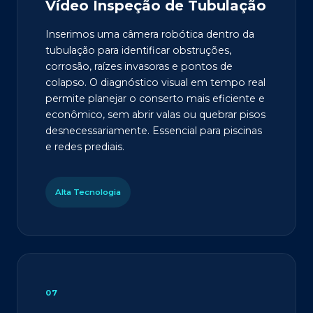
Vídeo Inspeção de Tubulação
Inserimos uma câmera robótica dentro da
tubulação para identificar obstruções,
corrosão, raízes invasoras e pontos de
colapso. O diagnóstico visual em tempo real
permite planejar o conserto mais eficiente e
econômico, sem abrir valas ou quebrar pisos
desnecessariamente. Essencial para piscinas
e redes prediais.
Alta Tecnologia
07