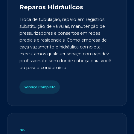
Reparos Hidráulicos
Troca de tubulação, reparo em registros,
substituição de válvulas, manutenção de
pressurizadores e consertos em redes
prediais e residenciais. Como empresa de
caça vazamento e hidráulica completa,
executamos qualquer serviço com rapidez
profissional e sem dor de cabeça para você
ou para o condomínio.
Serviço Completo
08