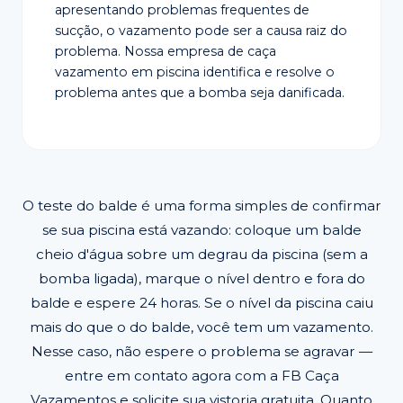
apresentando problemas frequentes de
sucção, o vazamento pode ser a causa raiz do
problema. Nossa empresa de caça
vazamento em piscina identifica e resolve o
problema antes que a bomba seja danificada.
O teste do balde é uma forma simples de confirmar
se sua piscina está vazando: coloque um balde
cheio d'água sobre um degrau da piscina (sem a
bomba ligada), marque o nível dentro e fora do
balde e espere 24 horas. Se o nível da piscina caiu
mais do que o do balde, você tem um vazamento.
Nesse caso, não espere o problema se agravar —
entre em contato agora com a FB Caça
Vazamentos e solicite sua vistoria gratuita. Quanto