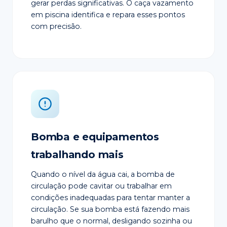
gerar perdas significativas. O caça vazamento
em piscina identifica e repara esses pontos
com precisão.
Bomba e equipamentos
trabalhando mais
Quando o nível da água cai, a bomba de
circulação pode cavitar ou trabalhar em
condições inadequadas para tentar manter a
circulação. Se sua bomba está fazendo mais
barulho que o normal, desligando sozinha ou