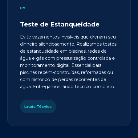
09
Teste de Estanqueidade
Evite vazamentos invisíveis que drenam seu
dinheiro silenciosamente. Realizamos testes
de estanqueidade em piscinas, redes de
água e gás com pressurização controlada e
monitoramento digital. Essencial para
piscinas recém-construídas, reformadas ou
com histórico de perdas recorrentes de
água. Entregamos laudo técnico completo.
Laudo Técnico