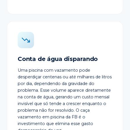
Conta de água disparando
Uma piscina com vazamento pode
desperdiçar centenas ou até milhares de litros
por dia, dependendo da gravidade do
problema. Esse volume aparece diretamente
na conta de água, gerando um custo mensal
invisível que só tende a crescer enquanto o
problema não for resolvido. O caça
vazamento em piscina da FB é o
investimento que elimina esse gasto