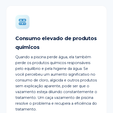
Consumo elevado de produtos
químicos
Quando a piscina perde água, ela também
perde os produtos químicos responsáveis
pelo equilíbrio e pela higiene da água. Se
você percebeu um aumento significativo no
consumo de cloro, algicida e outros produtos
sem explicação aparente, pode ser que o
vazamento esteja diluindo constantemente o
tratamento. Um caça vazamento de piscina
resolve o problema e recupera a eficiência do
tratamento.