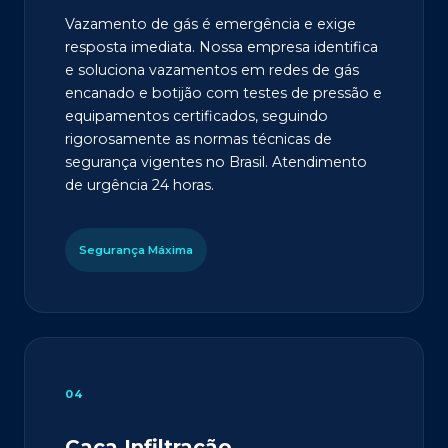
Vazamento de gás é emergência e exige
resposta imediata. Nossa empresa identifica
e soluciona vazamentos em redes de gás
encanado e botijão com testes de pressão e
equipamentos certificados, seguindo
rigorosamente as normas técnicas de
segurança vigentes no Brasil. Atendimento
de urgência 24 horas.
Segurança Máxima
04
Caça Infiltração