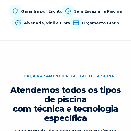
Garantia por Escrito
Sem Esvaziar a Piscina
Alvenaria, Vinil e Fibra
Orçamento Grátis
CAÇA VAZAMENTO POR TIPO DE PISCINA
Atendemos todos os tipos
de piscina
com técnica e tecnologia
específica