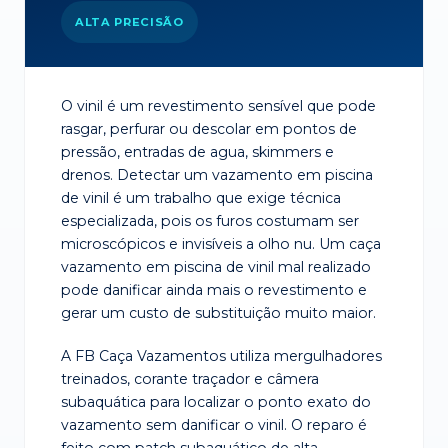
ALTA PRECISÃO
O vinil é um revestimento sensível que pode
rasgar, perfurar ou descolar em pontos de
pressão, entradas de agua, skimmers e
drenos. Detectar um vazamento em piscina
de vinil é um trabalho que exige técnica
especializada, pois os furos costumam ser
microscópicos e invisíveis a olho nu. Um caça
vazamento em piscina de vinil mal realizado
pode danificar ainda mais o revestimento e
gerar um custo de substituição muito maior.
A FB Caça Vazamentos utiliza mergulhadores
treinados, corante traçador e câmera
subaquática para localizar o ponto exato do
vazamento sem danificar o vinil. O reparo é