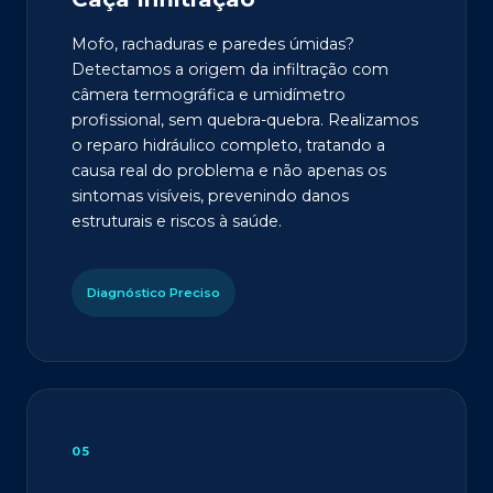
Mofo, rachaduras e paredes úmidas?
Detectamos a origem da infiltração com
câmera termográfica e umidímetro
profissional, sem quebra-quebra. Realizamos
o reparo hidráulico completo, tratando a
causa real do problema e não apenas os
sintomas visíveis, prevenindo danos
estruturais e riscos à saúde.
Diagnóstico Preciso
05