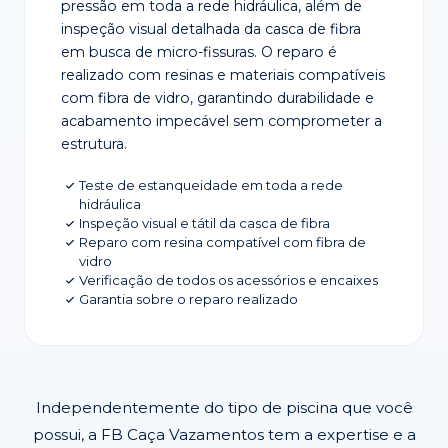
pressão em toda a rede hidráulica, além de
inspeção visual detalhada da casca de fibra
em busca de micro-fissuras. O reparo é
realizado com resinas e materiais compatíveis
com fibra de vidro, garantindo durabilidade e
acabamento impecável sem comprometer a
estrutura.
Teste de estanqueidade em toda a rede
hidráulica
Inspeção visual e tátil da casca de fibra
Reparo com resina compatível com fibra de
vidro
Verificação de todos os acessórios e encaixes
Garantia sobre o reparo realizado
Independentemente do tipo de piscina que você
possui, a FB Caça Vazamentos tem a expertise e a