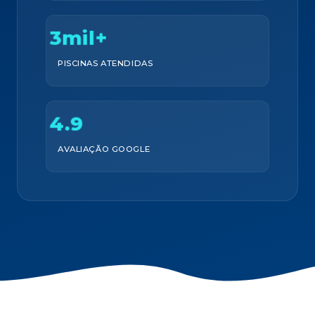
3mil+
PISCINAS ATENDIDAS
4.9
AVALIAÇÃO GOOGLE