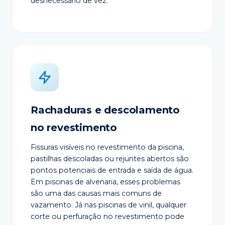
desnecessário de vez.
Rachaduras e descolamento
no revestimento
Fissuras visíveis no revestimento da piscina,
pastilhas descoladas ou rejuntes abertos são
pontos potenciais de entrada e saída de água.
Em piscinas de alvenaria, esses problemas
são uma das causas mais comuns de
vazamento. Já nas piscinas de vinil, qualquer
corte ou perfuração no revestimento pode