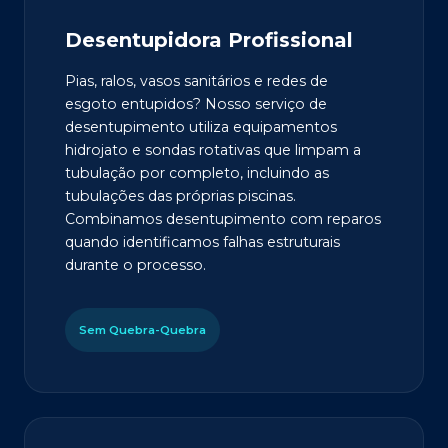
Desentupidora Profissional
Pias, ralos, vasos sanitários e redes de
esgoto entupidos? Nosso serviço de
desentupimento utiliza equipamentos
hidrojato e sondas rotativas que limpam a
tubulação por completo, incluindo as
tubulações das próprias piscinas.
Combinamos desentupimento com reparos
quando identificamos falhas estruturais
durante o processo.
Sem Quebra-Quebra