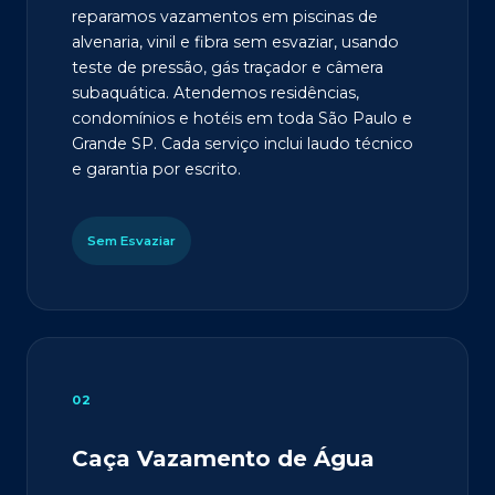
reparamos vazamentos em piscinas de
alvenaria, vinil e fibra sem esvaziar, usando
teste de pressão, gás traçador e câmera
subaquática. Atendemos residências,
condomínios e hotéis em toda São Paulo e
Grande SP. Cada serviço inclui laudo técnico
e garantia por escrito.
Sem Esvaziar
02
Caça Vazamento de Água