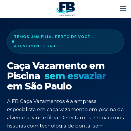
TEMOS UMA FILIAL PERTO DE VOCÊ —
ATENDIMENTO 24H
Caça Vazamento em
Piscina
sem esvaziar
em São Paulo
A FB Caça Vazamentos é a empresa
especialista em caça vazamento em piscina de
alvenaria, vinil e fibra. Detectamos e reparamos
fissuras com tecnologia de ponta, sem