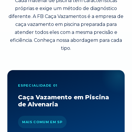
Cada material de piscina tem características
próprias e exige um método de diagnóstico
diferente. A FB Caça Vazamentos é a empresa de
caça vazamento em piscina preparada para
atender todos eles com a mesma precisão e
eficiência. Conheça nossa abordagem para cada
tipo.
ESPECIALIDADE 01
Caça Vazamento em Piscina
de Alvenaria
MAIS COMUM EM SP