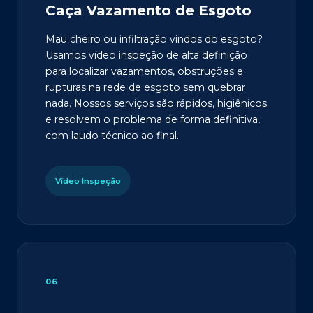
Caça Vazamento de Esgoto
Mau cheiro ou infiltração vindos do esgoto?
Usamos vídeo inspeção de alta definição
para localizar vazamentos, obstruções e
rupturas na rede de esgoto sem quebrar
nada. Nossos serviços são rápidos, higiênicos
e resolvem o problema de forma definitiva,
com laudo técnico ao final.
Vídeo Inspeção
06