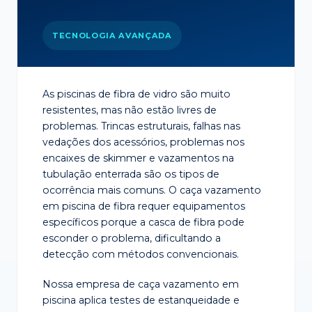
TECNOLOGIA AVANÇADA
As piscinas de fibra de vidro são muito
resistentes, mas não estão livres de
problemas. Trincas estruturais, falhas nas
vedações dos acessórios, problemas nos
encaixes de skimmer e vazamentos na
tubulação enterrada são os tipos de
ocorrência mais comuns. O caça vazamento
em piscina de fibra requer equipamentos
específicos porque a casca de fibra pode
esconder o problema, dificultando a
detecção com métodos convencionais.
Nossa empresa de caça vazamento em
piscina aplica testes de estanqueidade e