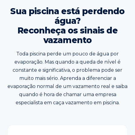
Sua piscina está perdendo
água?
Reconheça os sinais de
vazamento
Toda piscina perde um pouco de água por
evaporação. Mas quando a queda de nível é
constante e significativa, o problema pode ser
muito mais sério. Aprenda a diferenciar a
evaporação normal de um vazamento real e saiba
quando é hora de chamar uma empresa
especialista em caça vazamento em piscina.