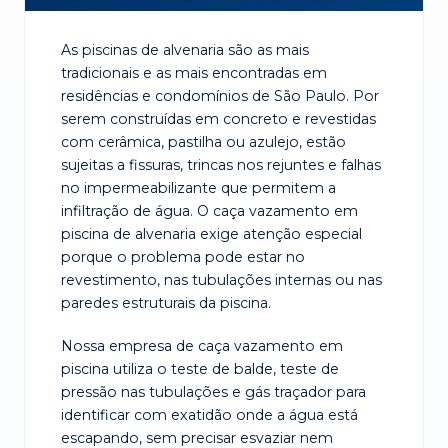
As piscinas de alvenaria são as mais
tradicionais e as mais encontradas em
residências e condomínios de São Paulo. Por
serem construídas em concreto e revestidas
com cerâmica, pastilha ou azulejo, estão
sujeitas a fissuras, trincas nos rejuntes e falhas
no impermeabilizante que permitem a
infiltração de água. O caça vazamento em
piscina de alvenaria exige atenção especial
porque o problema pode estar no
revestimento, nas tubulações internas ou nas
paredes estruturais da piscina.
Nossa empresa de caça vazamento em
piscina utiliza o teste de balde, teste de
pressão nas tubulações e gás traçador para
identificar com exatidão onde a água está
escapando, sem precisar esvaziar nem