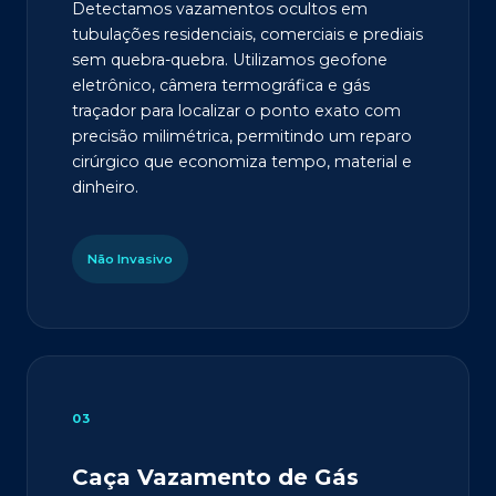
Detectamos vazamentos ocultos em
tubulações residenciais, comerciais e prediais
sem quebra-quebra. Utilizamos geofone
eletrônico, câmera termográfica e gás
traçador para localizar o ponto exato com
precisão milimétrica, permitindo um reparo
cirúrgico que economiza tempo, material e
dinheiro.
Não Invasivo
03
Caça Vazamento de Gás