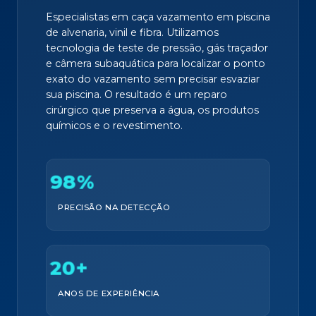
Especialistas em caça vazamento em piscina
de alvenaria, vinil e fibra. Utilizamos
tecnologia de teste de pressão, gás traçador
e câmera subaquática para localizar o ponto
exato do vazamento sem precisar esvaziar
sua piscina. O resultado é um reparo
cirúrgico que preserva a água, os produtos
químicos e o revestimento.
98%
PRECISÃO NA DETECÇÃO
20+
ANOS DE EXPERIÊNCIA