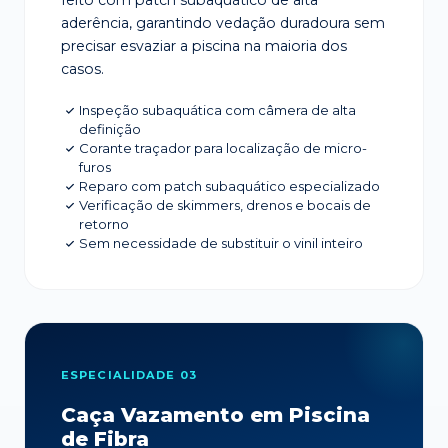
feito com patch subaquático de alta
aderência, garantindo vedação duradoura sem
precisar esvaziar a piscina na maioria dos
casos.
Inspeção subaquática com câmera de alta
definição
Corante traçador para localização de micro-
furos
Reparo com patch subaquático especializado
Verificação de skimmers, drenos e bocais de
retorno
Sem necessidade de substituir o vinil inteiro
ESPECIALIDADE 03
Caça Vazamento em Piscina
de Fibra