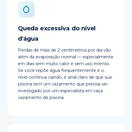
Queda excessiva do nível
d'água
Perdas de mais de 2 centímetros por dia vão
além da evaporação normal — especialmente
em dias sem muito calor e sem uso intenso.
Se você repõe água frequentemente e o
nível continua caindo, é sinal claro de que sua
piscina tem um vazamento que precisa ser
investigado por um especialista em caça
vazamento de piscina.