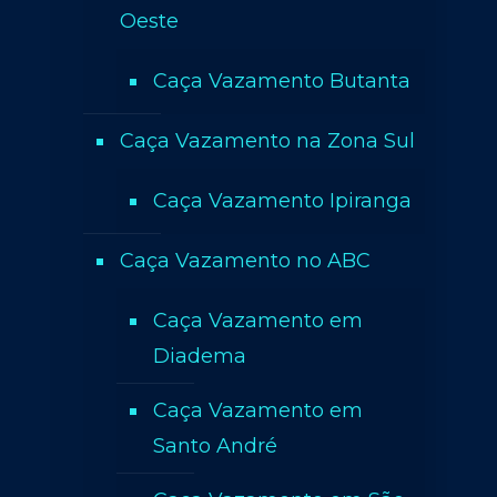
Oeste
Caça Vazamento Butanta
Caça Vazamento na Zona Sul
Caça Vazamento Ipiranga
Caça Vazamento no ABC
Caça Vazamento em
Diadema
Caça Vazamento em
Santo André