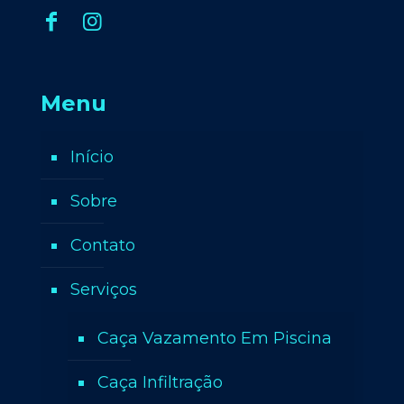
Menu
Início
Sobre
Contato
Serviços
Caça Vazamento Em Piscina
Caça Infiltração