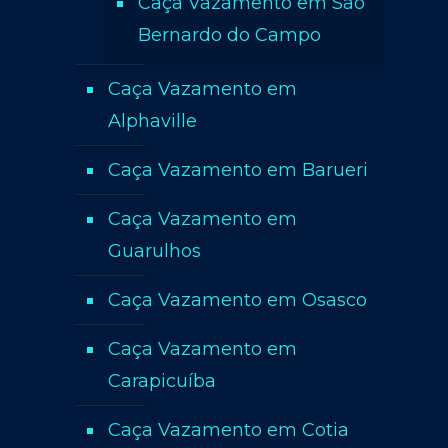
Caça Vazamento em São
Bernardo do Campo
Caça Vazamento em
Alphaville
Caça Vazamento em Barueri
Caça Vazamento em
Guarulhos
Caça Vazamento em Osasco
Caça Vazamento em
Carapicuíba
Caça Vazamento em Cotia