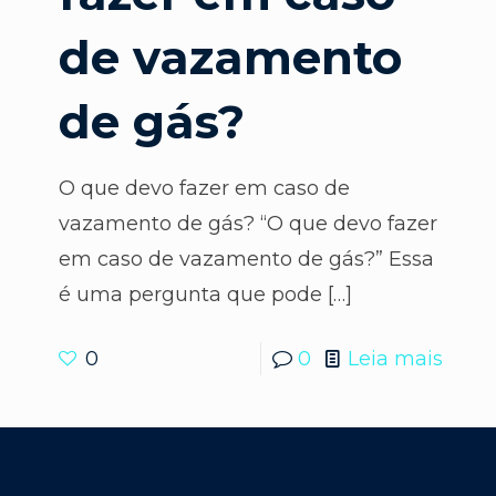
de vazamento
de gás?
O que devo fazer em caso de
vazamento de gás? “O que devo fazer
em caso de vazamento de gás?” Essa
é uma pergunta que pode
[…]
0
0
Leia mais