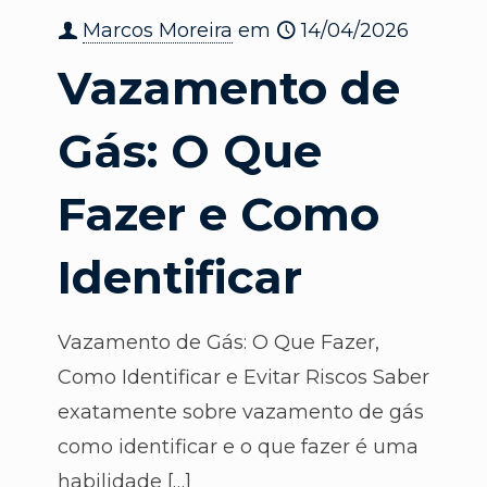
Marcos Moreira
em
14/04/2026
Vazamento de
Gás: O Que
Fazer e Como
Identificar
Vazamento de Gás: O Que Fazer,
Como Identificar e Evitar Riscos Saber
exatamente sobre vazamento de gás
como identificar e o que fazer é uma
habilidade
[…]