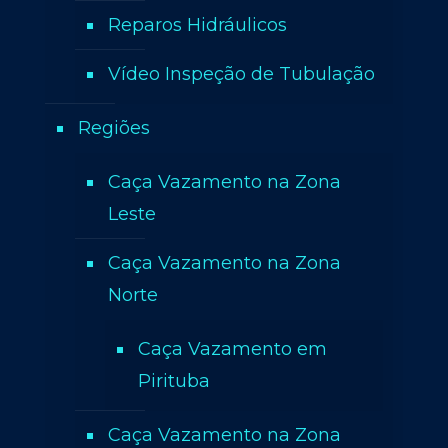
Reparos Hidráulicos
Vídeo Inspeção de Tubulação
Regiões
Caça Vazamento na Zona
Leste
Caça Vazamento na Zona
Norte
Caça Vazamento em
Pirituba
Caça Vazamento na Zona