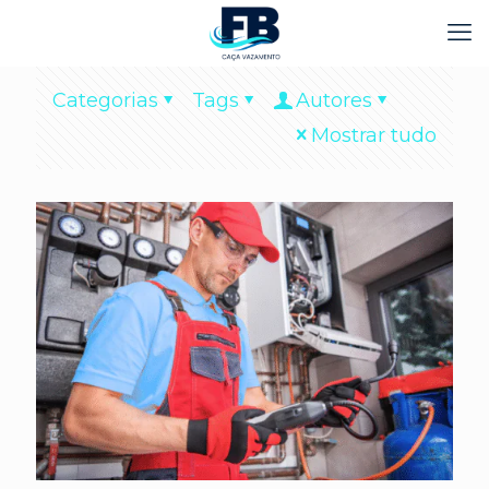
Categorias
Tags
Autores
Mostrar tudo