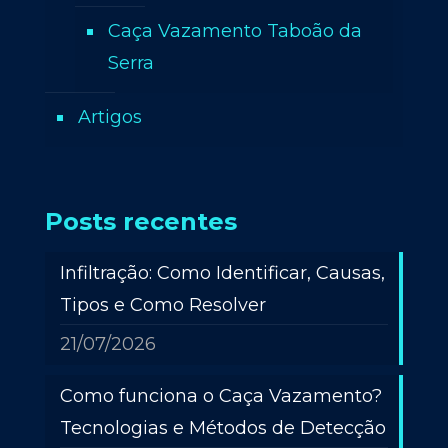
Caça Vazamento Taboão da
Serra
Artigos
Posts recentes
Infiltração: Como Identificar, Causas,
Tipos e Como Resolver
21/07/2026
Como funciona o Caça Vazamento?
Tecnologias e Métodos de Detecção