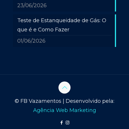
23/06/2026
Teste de Estanqueidade de Gás: O
que é e Como Fazer
01/06/2026
© FB Vazamentos | Desenvolvido pela:
Agência Web Marketing