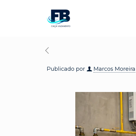
Publicado por
Marcos Moreira