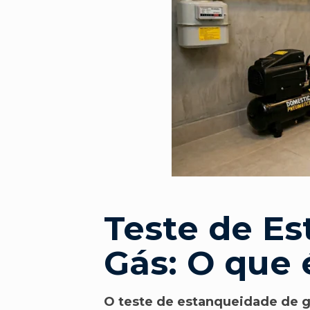
Teste de E
Gás: O que 
O teste de estanqueidade de g