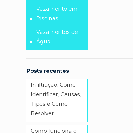
Vazamento em
Piscinas
Vazamentos de
Água
Posts recentes
Infiltração: Como
Identificar, Causas,
Tipos e Como
Resolver
Como funciona o