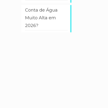
Conta de Água
Muito Alta em
2026?