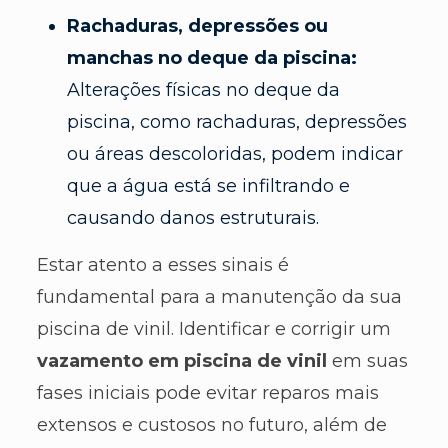
Rachaduras, depressões ou
manchas no deque da piscina:
Alterações físicas no deque da
piscina, como rachaduras, depressões
ou áreas descoloridas, podem indicar
que a água está se infiltrando e
causando danos estruturais.
Estar atento a esses sinais é
fundamental para a manutenção da sua
piscina de vinil. Identificar e corrigir um
vazamento em piscina de vinil
em suas
fases iniciais pode evitar reparos mais
extensos e custosos no futuro, além de