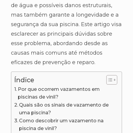
de água e possíveis danos estruturais,
mas também garante a longevidade e a
segurança da sua piscina. Este artigo visa
esclarecer as principais dúvidas sobre
esse problema, abordando desde as
causas mais comuns até métodos
eficazes de prevenção e reparo.
Índice
Por que ocorrem vazamentos em
piscinas de vinil?
Quais são os sinais de vazamento de
uma piscina?
Como descobrir um vazamento na
piscina de vinil?