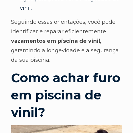
vinil.
Seguindo essas orientações, você pode
identificar e reparar eficientemente
vazamentos em piscina de vinil
,
garantindo a longevidade e a segurança
da sua piscina.
Como achar furo
em piscina de
vinil?