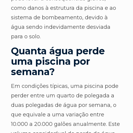
como danos à estrutura da piscina e ao
sistema de bombeamento, devido à
água sendo indevidamente desviada
para o solo.
Quanta água perde
uma piscina por
semana?
Em condições típicas, uma piscina pode
perder entre um quarto de polegada a
duas polegadas de água por semana, o
que equivale a uma variação entre
10.000 a 20.000 galões anualmente. Este