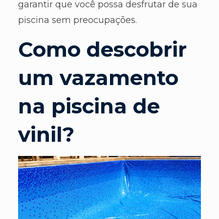
garantir que você possa desfrutar de sua
piscina sem preocupações.
Como descobrir
um vazamento
na piscina de
vinil?