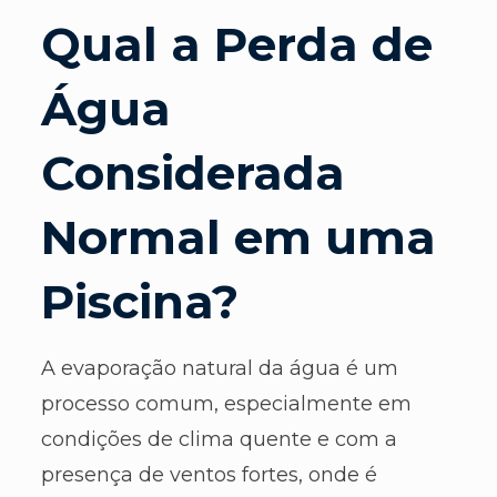
Qual a Perda de
Água
Considerada
Normal em uma
Piscina?
A evaporação natural da água é um
processo comum, especialmente em
condições de clima quente e com a
presença de ventos fortes, onde é