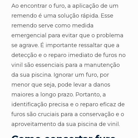
Ao encontrar o furo, a aplicação de um
remendo é uma solução rápida. Esse
remendo serve como medida
emergencial para evitar que o problema
se agrave. É importante ressaltar que a
detecção e o reparo imediato de furos no
vinil são essenciais para a manutenção
da sua piscina. Ignorar um furo, por
menor que seja, pode levar a danos
maiores a longo prazo. Portanto, a
identificação precisa e o reparo eficaz de
furos são cruciais para a conservação e o
aproveitamento da sua piscina de vinil.