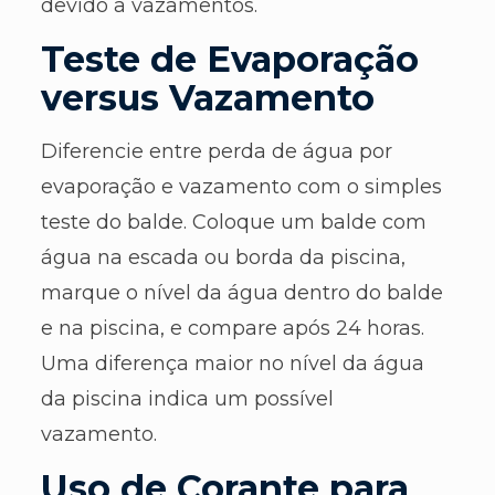
devido a vazamentos.
Teste de Evaporação
versus Vazamento
Diferencie entre perda de água por
evaporação e vazamento com o simples
teste do balde. Coloque um balde com
água na escada ou borda da piscina,
marque o nível da água dentro do balde
e na piscina, e compare após 24 horas.
Uma diferença maior no nível da água
da piscina indica um possível
vazamento.
Uso de Corante para