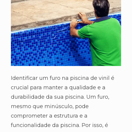
Identificar um furo na piscina de vinil é
crucial para manter a qualidade e a
durabilidade da sua piscina. Um furo,
mesmo que minúsculo, pode
comprometer a estrutura e a
funcionalidade da piscina. Por isso, é