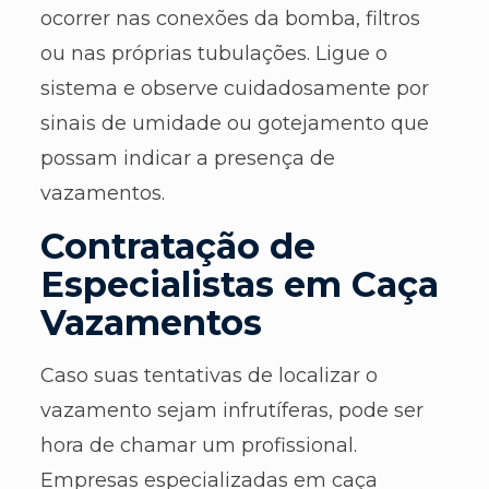
ocorrer nas conexões da bomba, filtros
ou nas próprias tubulações. Ligue o
sistema e observe cuidadosamente por
sinais de umidade ou gotejamento que
possam indicar a presença de
vazamentos.
Contratação de
Especialistas em Caça
Vazamentos
Caso suas tentativas de localizar o
vazamento sejam infrutíferas, pode ser
hora de chamar um profissional.
Empresas especializadas em caça