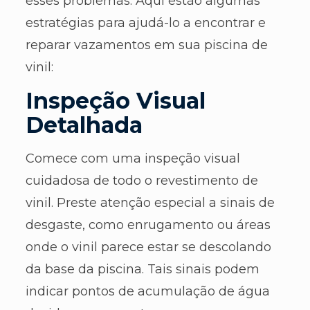
esses problemas. Aqui estão algumas
estratégias para ajudá-lo a encontrar e
reparar vazamentos em sua piscina de
vinil:
Inspeção Visual
Detalhada
Comece com uma inspeção visual
cuidadosa de todo o revestimento de
vinil. Preste atenção especial a sinais de
desgaste, como enrugamento ou áreas
onde o vinil parece estar se descolando
da base da piscina. Tais sinais podem
indicar pontos de acumulação de água