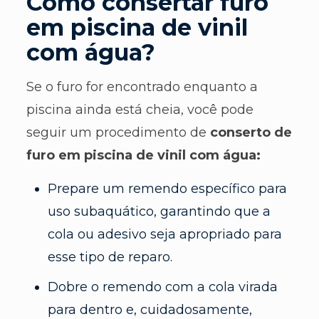
Como consertar furo
em piscina de vinil
com água?
Se o furo for encontrado enquanto a
piscina ainda está cheia, você pode
seguir um procedimento de
conserto de
furo em piscina de vinil com água:
Prepare um remendo específico para
uso subaquático, garantindo que a
cola ou adesivo seja apropriado para
esse tipo de reparo.
Dobre o remendo com a cola virada
para dentro e, cuidadosamente,