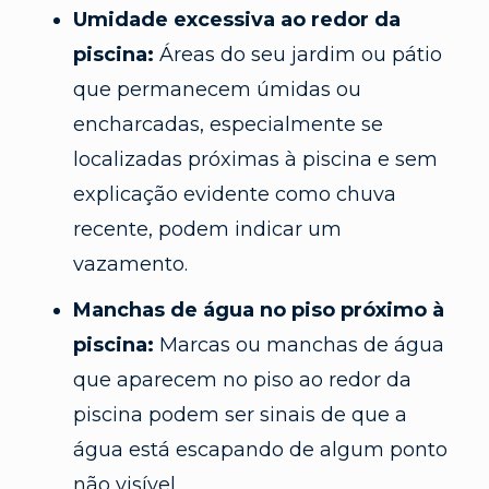
Umidade excessiva ao redor da
piscina:
Áreas do seu jardim ou pátio
que permanecem úmidas ou
encharcadas, especialmente se
localizadas próximas à piscina e sem
explicação evidente como chuva
recente, podem indicar um
vazamento.
Manchas de água no piso próximo à
piscina:
Marcas ou manchas de água
que aparecem no piso ao redor da
piscina podem ser sinais de que a
água está escapando de algum ponto
não visível.