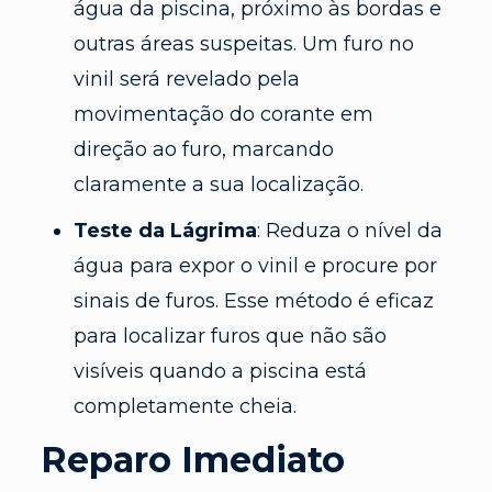
água da piscina, próximo às bordas e
outras áreas suspeitas. Um furo no
vinil será revelado pela
movimentação do corante em
direção ao furo, marcando
claramente a sua localização.
Teste da Lágrima
: Reduza o nível da
água para expor o vinil e procure por
sinais de furos. Esse método é eficaz
para localizar furos que não são
visíveis quando a piscina está
completamente cheia.
Reparo Imediato