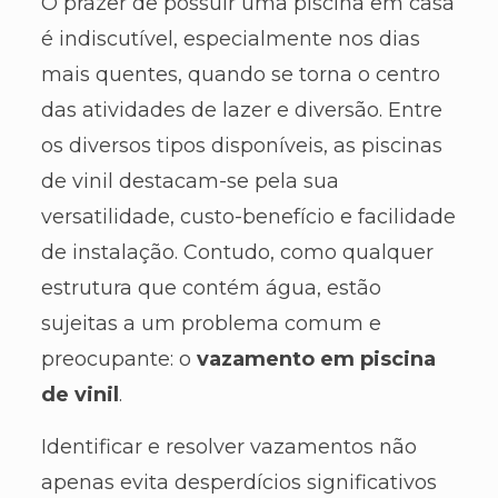
O prazer de possuir uma piscina em casa
é indiscutível, especialmente nos dias
mais quentes, quando se torna o centro
das atividades de lazer e diversão. Entre
os diversos tipos disponíveis, as piscinas
de vinil destacam-se pela sua
versatilidade, custo-benefício e facilidade
de instalação. Contudo, como qualquer
estrutura que contém água, estão
sujeitas a um problema comum e
preocupante: o
vazamento em piscina
de vinil
.
Identificar e resolver vazamentos não
apenas evita desperdícios significativos