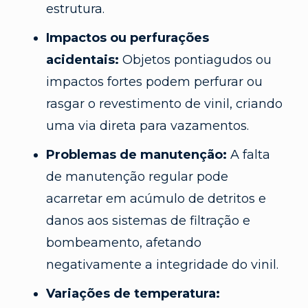
estrutura.
Impactos ou perfurações
acidentais:
Objetos pontiagudos ou
impactos fortes podem perfurar ou
rasgar o revestimento de vinil, criando
uma via direta para vazamentos.
Problemas de manutenção:
A falta
de manutenção regular pode
acarretar em acúmulo de detritos e
danos aos sistemas de filtração e
bombeamento, afetando
negativamente a integridade do vinil.
Variações de temperatura: