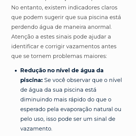
No entanto, existem indicadores claros
que podem sugerir que sua piscina está
perdendo água de maneira anormal.
Atenção a estes sinais pode ajudar a
identificar e corrigir vazamentos antes
que se tornem problemas maiores:
Redução no nível de água da
piscina:
Se você observar que o nível
de água da sua piscina está
diminuindo mais rápido do que o
esperado pela evaporação natural ou
pelo uso, isso pode ser um sinal de
vazamento.