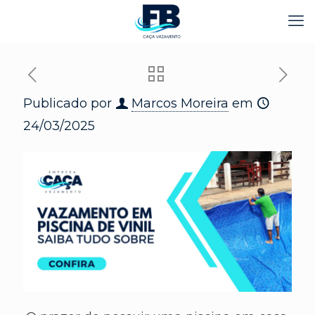
Publicado por
Marcos Moreira
em
24/03/2025