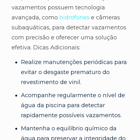
vazamentos possuem tecnologia
avançada, como
hidrofones
e câmeras
subaquáticas, para detectar vazamentos
com precisão e oferecer uma solução
efetiva. Dicas Adicionais:
Realize manutenções periódicas para
evitar o desgaste prematuro do
revestimento de vinil.
Acompanhe regularmente o nível de
água da piscina para detectar
rapidamente possíveis vazamentos.
Mantenha o equilíbrio químico da
água para preservar a integridade do