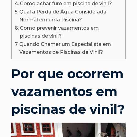
Como achar furo em piscina de vinil?
Qual a Perda de Água Considerada
Normal em uma Piscina?
Como prevenir vazamentos em
piscinas de vinil?
Quando Chamar um Especialista em
Vazamentos de Piscinas de Vinil?
Por que ocorrem
vazamentos em
piscinas de vinil?