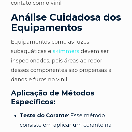
contato com o vinil.
Análise Cuidadosa dos
Equipamentos
Equipamentos como as luzes
subaquáticas e
skimmers
devem ser
inspecionados, pois áreas ao redor
desses componentes são propensas a
danos e furos no vinil.
Aplicação de Métodos
Específicos:
Teste do Corante
: Esse método
consiste em aplicar um corante na