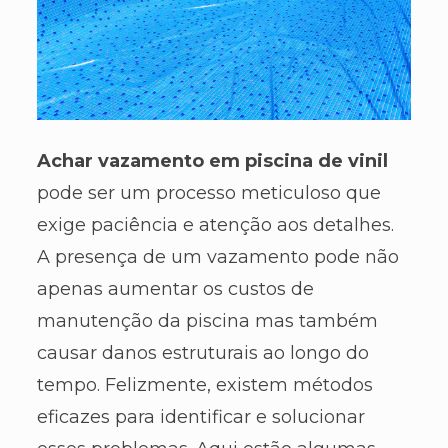
Achar vazamento em piscina de vinil
pode ser um processo meticuloso que
exige paciência e atenção aos detalhes.
A presença de um vazamento pode não
apenas aumentar os custos de
manutenção da piscina mas também
causar danos estruturais ao longo do
tempo. Felizmente, existem métodos
eficazes para identificar e solucionar