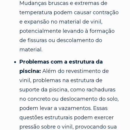
Mudanças bruscas e extremas de
temperatura podem causar contração
e expansão no material de vinil,
potencialmente levando à formação
de fissuras ou descolamento do
material.
Problemas com a estrutura da
piscina:
Além do revestimento de
vinil, problemas na estrutura de
suporte da piscina, como rachaduras
no concreto ou deslocamento do solo,
podem levar a vazamentos. Essas
questões estruturais podem exercer
pressão sobre o vinil, provocando sua