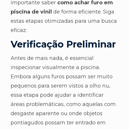
importante saber
como achar furo em
piscina de vinil
de forma eficiente. Siga
estas etapas otimizadas para uma busca
eficaz:
Verificação Preliminar
Antes de mais nada, é essencial
inspecionar visualmente a piscina.
Embora alguns furos possam ser muito
pequenos para serem vistos a olho nu,
essa etapa pode ajudar a identificar
áreas problemáticas, como aquelas com
desgaste aparente ou onde objetos
pontiagudos possam ter entrado em