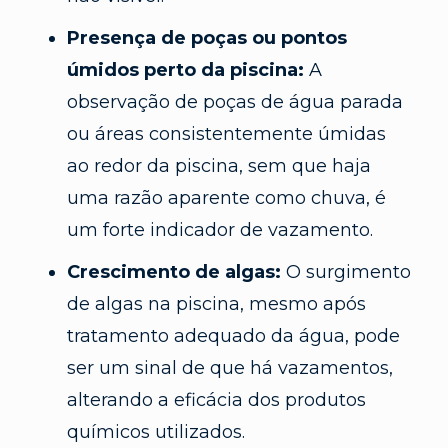
Presença de poças ou pontos
úmidos perto da piscina:
A
observação de poças de água parada
ou áreas consistentemente úmidas
ao redor da piscina, sem que haja
uma razão aparente como chuva, é
um forte indicador de vazamento.
Crescimento de algas:
O surgimento
de algas na piscina, mesmo após
tratamento adequado da água, pode
ser um sinal de que há vazamentos,
alterando a eficácia dos produtos
químicos utilizados.