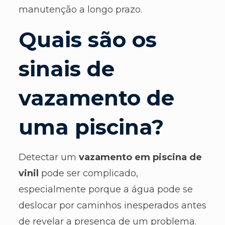
manutenção a longo prazo.
Quais são os
sinais de
vazamento de
uma piscina?
Detectar um
vazamento em piscina de
vinil
pode ser complicado,
especialmente porque a água pode se
deslocar por caminhos inesperados antes
de revelar a presença de um problema.