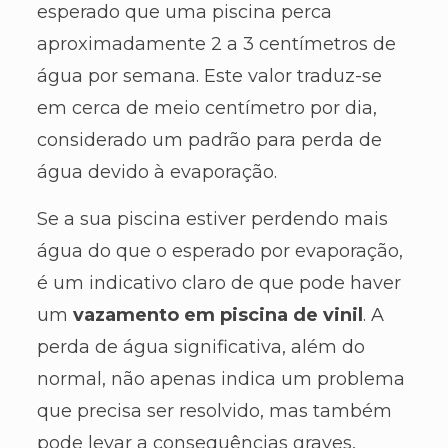
esperado que uma piscina perca
aproximadamente 2 a 3 centímetros de
água por semana. Este valor traduz-se
em cerca de meio centímetro por dia,
considerado um padrão para perda de
água devido à evaporação.
Se a sua piscina estiver perdendo mais
água do que o esperado por evaporação,
é um indicativo claro de que pode haver
um
vazamento em piscina de vinil
. A
perda de água significativa, além do
normal, não apenas indica um problema
que precisa ser resolvido, mas também
pode levar a consequências graves,