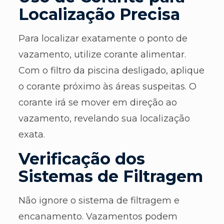
Localização Precisa
Para localizar exatamente o ponto de
vazamento, utilize corante alimentar.
Com o filtro da piscina desligado, aplique
o corante próximo às áreas suspeitas. O
corante irá se mover em direção ao
vazamento, revelando sua localização
exata.
Verificação dos
Sistemas de Filtragem
Não ignore o sistema de filtragem e
encanamento. Vazamentos podem