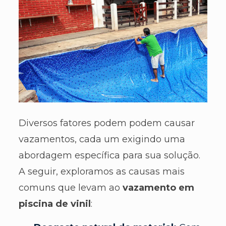
Diversos fatores podem podem causar
vazamentos, cada um exigindo uma
abordagem específica para sua solução.
A seguir, exploramos as causas mais
comuns que levam ao
vazamento em
piscina de vinil
: