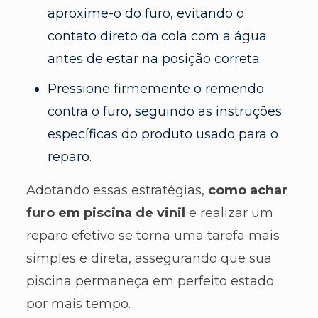
aproxime-o do furo, evitando o
contato direto da cola com a água
antes de estar na posição correta.
Pressione firmemente o remendo
contra o furo, seguindo as instruções
específicas do produto usado para o
reparo.
Adotando essas estratégias,
como achar
furo em piscina de vinil
e realizar um
reparo efetivo se torna uma tarefa mais
simples e direta, assegurando que sua
piscina permaneça em perfeito estado
por mais tempo.