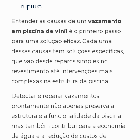
ruptura.
Entender as causas de um
vazamento
em piscina de vinil
é o primeiro passo
para uma solução eficaz. Cada uma
dessas causas tem soluções específicas,
que vão desde reparos simples no
revestimento até intervenções mais
complexas na estrutura da piscina.
Detectar e reparar vazamentos
prontamente não apenas preserva a
estrutura e a funcionalidade da piscina,
mas também contribui para a economia
de água e a redução de custos de