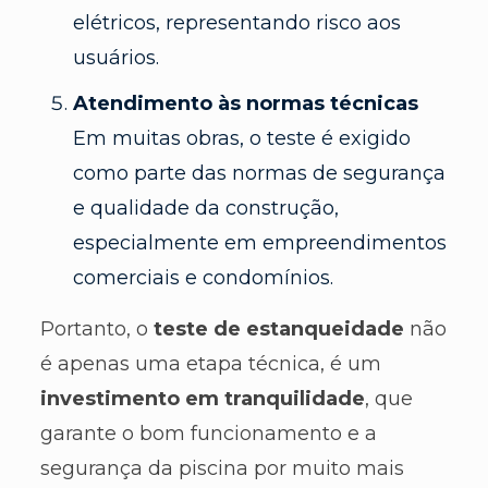
elétricos, representando risco aos
usuários.
Atendimento às normas técnicas
Em muitas obras, o teste é exigido
como parte das normas de segurança
e qualidade da construção,
especialmente em empreendimentos
comerciais e condomínios.
Portanto, o
teste de estanqueidade
não
é apenas uma etapa técnica, é um
investimento em tranquilidade
, que
garante o bom funcionamento e a
segurança da piscina por muito mais