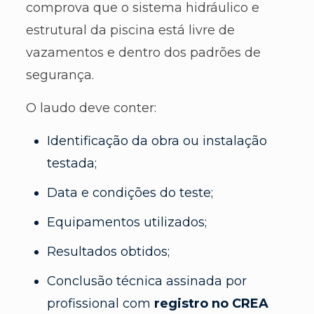
comprova que o sistema hidráulico e
estrutural da piscina está livre de
vazamentos e dentro dos padrões de
segurança.
O laudo deve conter:
Identificação da obra ou instalação
testada;
Data e condições do teste;
Equipamentos utilizados;
Resultados obtidos;
Conclusão técnica assinada por
profissional com
registro no CREA