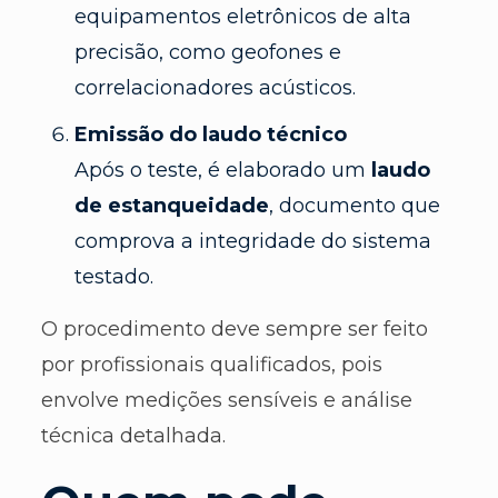
equipamentos eletrônicos de alta
precisão, como geofones e
correlacionadores acústicos.
Emissão do laudo técnico
Após o teste, é elaborado um
laudo
de estanqueidade
, documento que
comprova a integridade do sistema
testado.
O procedimento deve sempre ser feito
por profissionais qualificados, pois
envolve medições sensíveis e análise
técnica detalhada.