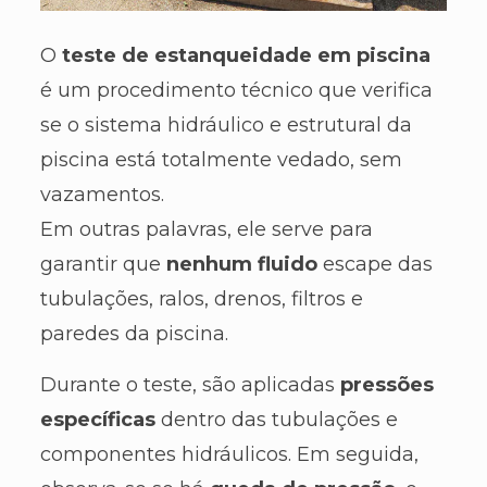
O
teste de estanqueidade em piscina
é um procedimento técnico que verifica
se o sistema hidráulico e estrutural da
piscina está totalmente vedado, sem
vazamentos.
Em outras palavras, ele serve para
garantir que
nenhum fluido
escape das
tubulações, ralos, drenos, filtros e
paredes da piscina.
Durante o teste, são aplicadas
pressões
específicas
dentro das tubulações e
componentes hidráulicos. Em seguida,