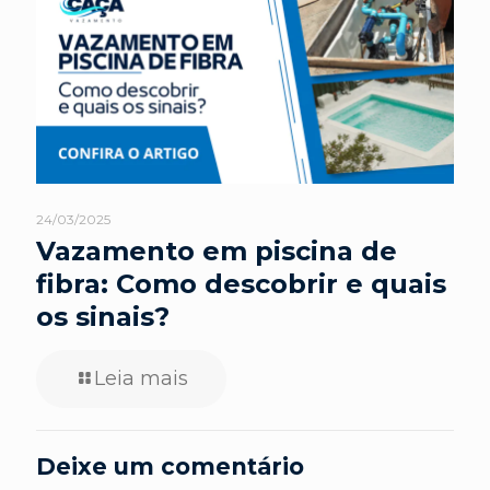
24/03/2025
Vazamento em piscina de
fibra: Como descobrir e quais
os sinais?
Leia mais
Deixe um comentário