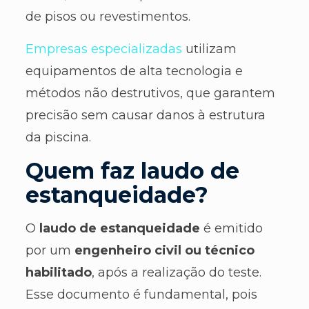
de pisos ou revestimentos.
Empresas especializadas
utilizam
equipamentos de alta tecnologia e
métodos não destrutivos, que garantem
precisão sem causar danos à estrutura
da piscina.
Quem faz laudo de
estanqueidade?
O
laudo de estanqueidade
é emitido
por um
engenheiro civil ou técnico
habilitado
, após a realização do teste.
Esse documento é fundamental, pois