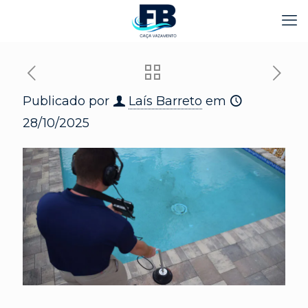
Publicado por
Laís Barreto
em
28/10/2025