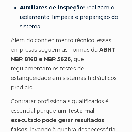
Auxiliares de inspeção:
realizam o
isolamento, limpeza e preparação do
sistema.
Além do conhecimento técnico, essas
empresas seguem as normas da
ABNT
NBR 8160 e NBR 5626
, que
regulamentam os testes de
estanqueidade em sistemas hidráulicos
prediais.
Contratar profissionais qualificados é
essencial porque
um teste mal
executado pode gerar resultados
falsos
, levando à quebra desnecessária