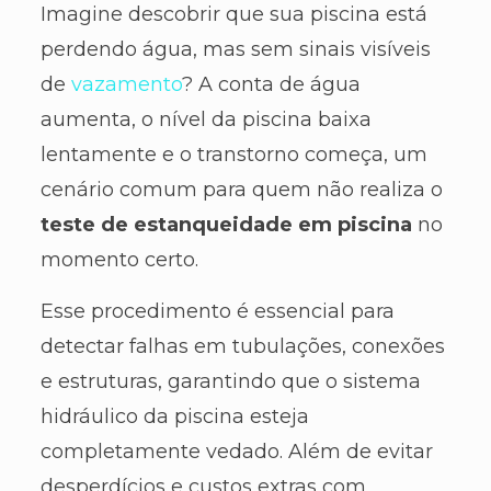
Imagine descobrir que sua piscina está
perdendo água, mas sem sinais visíveis
de
vazamento
? A conta de água
aumenta, o nível da piscina baixa
lentamente e o transtorno começa, um
cenário comum para quem não realiza o
teste de estanqueidade em piscina
no
momento certo.
Esse procedimento é essencial para
detectar falhas em tubulações, conexões
e estruturas, garantindo que o sistema
hidráulico da piscina esteja
completamente vedado. Além de evitar
desperdícios e custos extras com