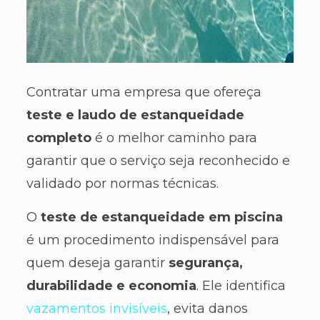
Contratar uma empresa que ofereça
teste e laudo de estanqueidade
completo
é o melhor caminho para
garantir que o serviço seja reconhecido e
validado por normas técnicas.
O
teste de estanqueidade em piscina
é um procedimento indispensável para
quem deseja garantir
segurança,
durabilidade e economia
. Ele identifica
vazamentos invisíveis
, evita danos