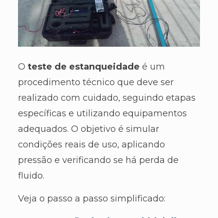
O
teste de estanqueidade
é um
procedimento técnico que deve ser
realizado com cuidado, seguindo etapas
específicas e utilizando equipamentos
adequados. O objetivo é simular
condições reais de uso, aplicando
pressão e verificando se há perda de
fluido.
Veja o passo a passo simplificado: