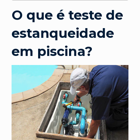
O que é teste de
estanqueidade
em piscina?