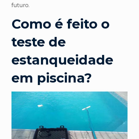
futuro.
Como é feito o
teste de
estanqueidade
em piscina?