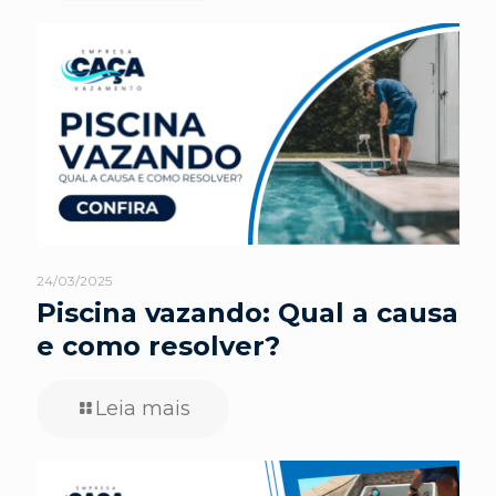
24/03/2025
Piscina vazando: Qual a causa
e como resolver?
Leia mais