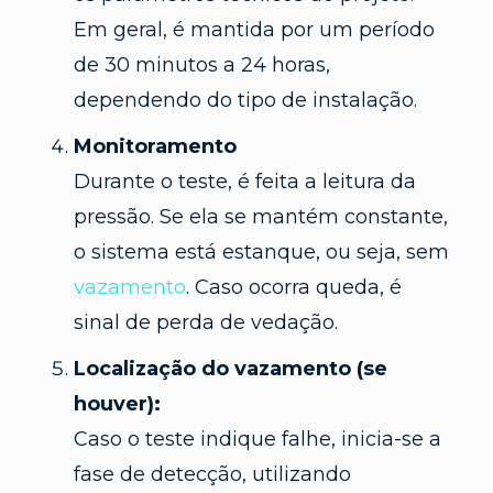
Em geral, é mantida por um período
de 30 minutos a 24 horas,
dependendo do tipo de instalação.
Monitoramento
Durante o teste, é feita a leitura da
pressão. Se ela se mantém constante,
o sistema está estanque, ou seja, sem
vazamento
. Caso ocorra queda, é
sinal de perda de vedação.
Localização do vazamento (se
houver):
Caso o teste indique falhe, inicia-se a
fase de detecção, utilizando