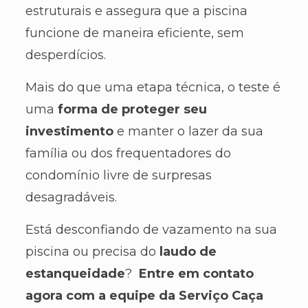
estruturais e assegura que a piscina
funcione de maneira eficiente, sem
desperdícios.
Mais do que uma etapa técnica, o teste é
uma
forma de proteger seu
investimento
e manter o lazer da sua
família ou dos frequentadores do
condomínio livre de surpresas
desagradáveis.
Está desconfiando de vazamento na sua
piscina ou precisa do
laudo de
estanqueidade
?
Entre em contato
agora com a equipe da Serviço Caça