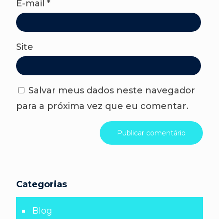
E-mail
*
Site
Salvar meus dados neste navegador
para a próxima vez que eu comentar.
Categorias
Blog