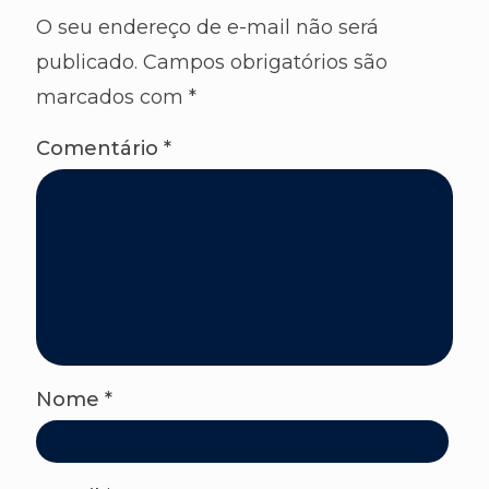
O seu endereço de e-mail não será
publicado.
Campos obrigatórios são
marcados com
*
Comentário
*
Nome
*