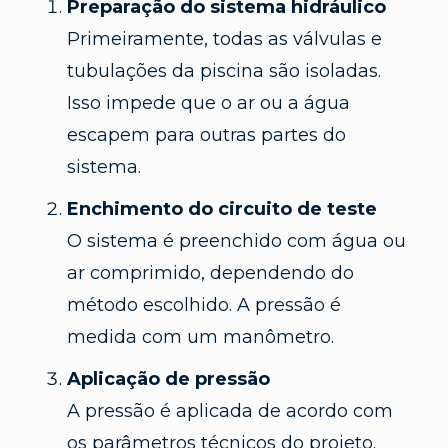
Preparação do sistema hidráulico
Primeiramente, todas as válvulas e
tubulações da piscina são isoladas.
Isso impede que o ar ou a água
escapem para outras partes do
sistema.
Enchimento do circuito de teste
O sistema é preenchido com água ou
ar comprimido, dependendo do
método escolhido. A pressão é
medida com um manômetro.
Aplicação de pressão
A pressão é aplicada de acordo com
os parâmetros técnicos do projeto.