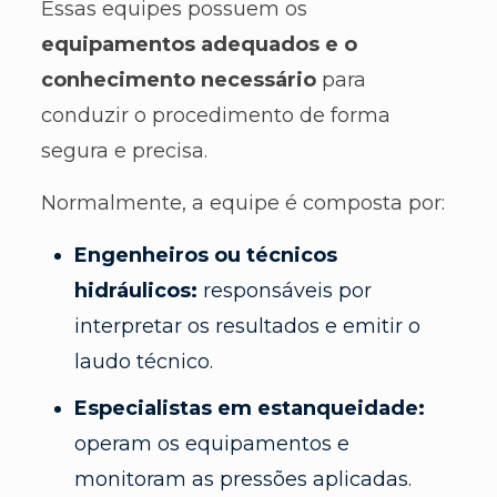
Essas equipes possuem os
equipamentos adequados e o
conhecimento necessário
para
conduzir o procedimento de forma
segura e precisa.
Normalmente, a equipe é composta por:
Engenheiros ou técnicos
hidráulicos:
responsáveis por
interpretar os resultados e emitir o
laudo técnico.
Especialistas em estanqueidade:
operam os equipamentos e
monitoram as pressões aplicadas.