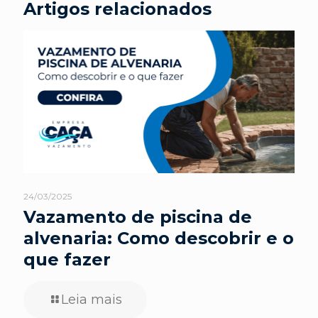
Artigos relacionados
24/03/2025
Vazamento de piscina de
alvenaria: Como descobrir e o
que fazer
Leia mais