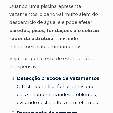
Quando uma piscina apresenta
vazamentos, o dano vai muito além do
desperdício de água: ele pode afetar
paredes, pisos, fundações e o solo ao
redor da estrutura
, causando
infiltrações e até afundamentos.
Veja por que o teste de estanqueidade é
indispensável:
Detecção precoce de vazamentos
O teste identifica falhas antes que
elas se tornem grandes problemas,
evitando custos altos com reformas.