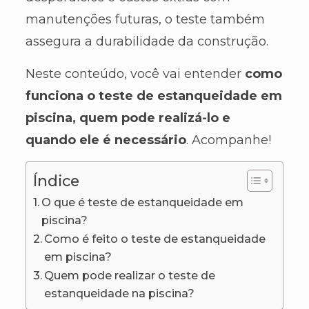
manutenções futuras, o teste também
assegura a durabilidade da construção.
Neste conteúdo, você vai entender
como
funciona o teste de estanqueidade em
piscina, quem pode realizá-lo e
quando ele é necessário
. Acompanhe!
Índice
O que é teste de estanqueidade em
piscina?
Como é feito o teste de estanqueidade
em piscina?
Quem pode realizar o teste de
estanqueidade na piscina?