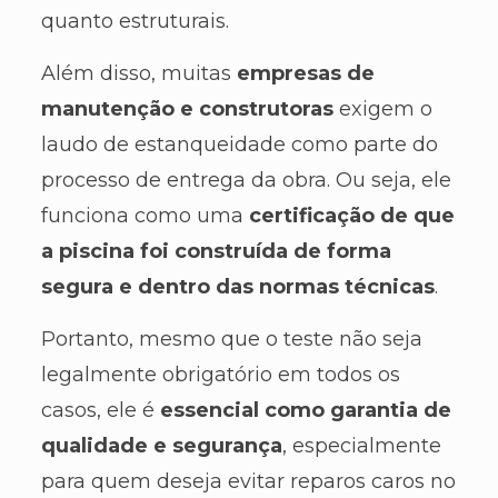
quanto estruturais.
Além disso, muitas
empresas de
manutenção e construtoras
exigem o
laudo de estanqueidade como parte do
processo de entrega da obra. Ou seja, ele
funciona como uma
certificação de que
a piscina foi construída de forma
segura e dentro das normas técnicas
.
Portanto, mesmo que o teste não seja
legalmente obrigatório em todos os
casos, ele é
essencial como garantia de
qualidade e segurança
, especialmente
para quem deseja evitar reparos caros no