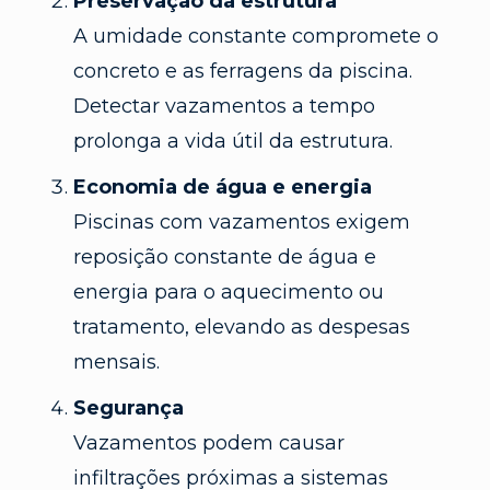
Preservação da estrutura
A umidade constante compromete o
concreto e as ferragens da piscina.
Detectar vazamentos a tempo
prolonga a vida útil da estrutura.
Economia de água e energia
Piscinas com vazamentos exigem
reposição constante de água e
energia para o aquecimento ou
tratamento, elevando as despesas
mensais.
Segurança
Vazamentos podem causar
infiltrações próximas a sistemas