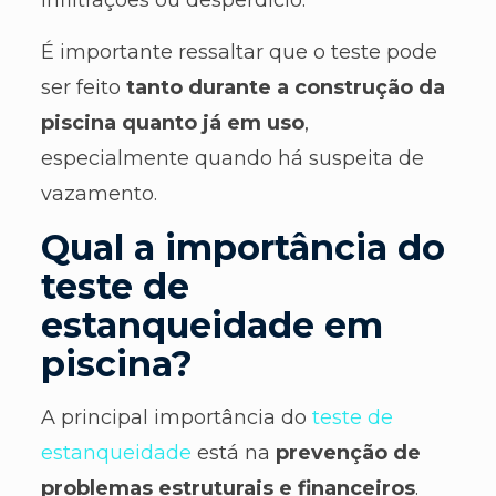
É importante ressaltar que o teste pode
ser feito
tanto durante a construção da
piscina quanto já em uso
,
especialmente quando há suspeita de
vazamento.
Qual a importância do
teste de
estanqueidade em
piscina?
A principal importância do
teste de
estanqueidade
está na
prevenção de
problemas estruturais e financeiros
.