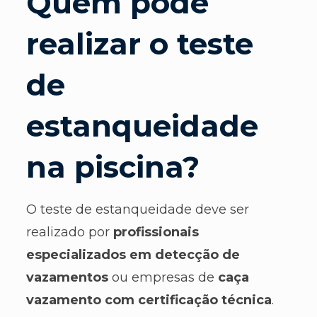
Quem pode
realizar o teste
de
estanqueidade
na piscina?
O teste de estanqueidade deve ser
realizado por
profissionais
especializados em detecção de
vazamentos
ou empresas de
caça
vazamento com certificação técnica
.