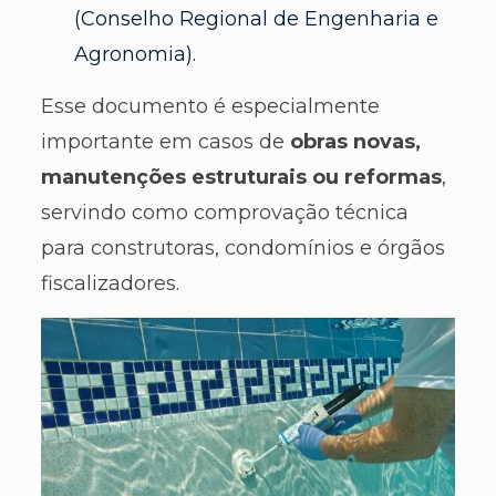
(Conselho Regional de Engenharia e
Agronomia).
Esse documento é especialmente
importante em casos de
obras novas,
manutenções estruturais ou reformas
,
servindo como comprovação técnica
para construtoras, condomínios e órgãos
fiscalizadores.