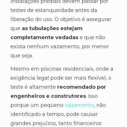
instalações prediais devem passar por
testes de estanqueidade antes da
liberação do uso. O objetivo é assegurar
que
as tubulações estejam
completamente vedadas
e que não
exista nenhum vazamento, por menor
que seja.
Mesmo em piscinas residenciais, onde a
exigência legal pode ser mais flexível, o
teste é altamente
recomendado por
engenheiros e construtores
. Isso
porque um pequeno
vazamento
, não
identificado a tempo, pode causar
grandes prejuízos, tanto financeiros