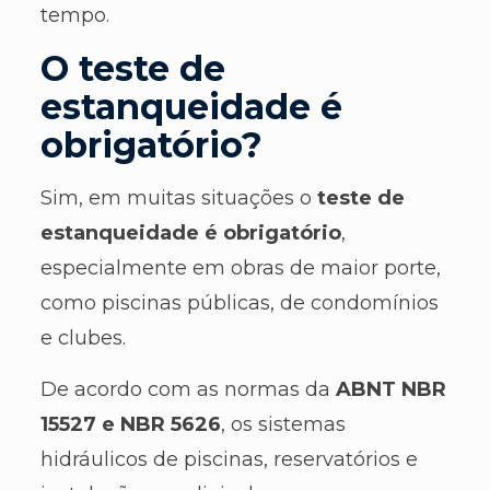
tempo.
O teste de
estanqueidade é
obrigatório?
Sim, em muitas situações o
teste de
estanqueidade é obrigatório
,
especialmente em obras de maior porte,
como piscinas públicas, de condomínios
e clubes.
De acordo com as normas da
ABNT NBR
15527 e NBR 5626
, os sistemas
hidráulicos de piscinas, reservatórios e